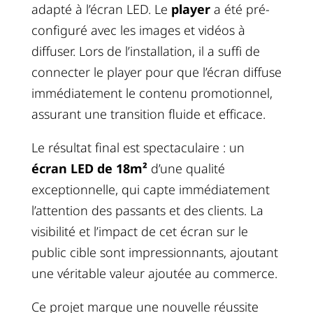
adapté à l’écran LED. Le
player
a été pré-
configuré avec les images et vidéos à
diffuser. Lors de l’installation, il a suffi de
connecter le player pour que l’écran diffuse
immédiatement le contenu promotionnel,
assurant une transition fluide et efficace.
Le résultat final est spectaculaire : un
écran LED de 18m²
d’une qualité
exceptionnelle, qui capte immédiatement
l’attention des passants et des clients. La
visibilité et l’impact de cet écran sur le
public cible sont impressionnants, ajoutant
une véritable valeur ajoutée au commerce.
Ce projet marque une nouvelle réussite