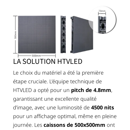
LA SOLUTION HTVLED
Le choix du matériel a été la première
étape cruciale. L’équipe technique de
HTVLED a opté pour un
pitch de 4.8mm
,
garantissant une excellente qualité
d’image, avec une luminosité de
4500 nits
pour un affichage optimal, même en pleine
journée. Les
caissons de 500x500mm
ont