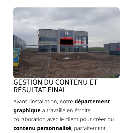
GESTION DU CONTENU ET
RÉSULTAT FINAL
Avant l’installation, notre
département
graphique
a travaillé en étroite
collaboration avec le client pour créer du
contenu personnalisé
, parfaitement