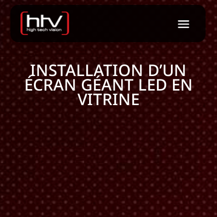
INSTALLATION D’UN
ÉCRAN GÉANT LED EN
VITRINE