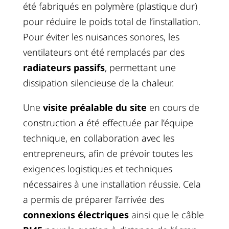
été fabriqués en polymère (plastique dur)
pour réduire le poids total de l’installation.
Pour éviter les nuisances sonores, les
ventilateurs ont été remplacés par des
radiateurs passifs
, permettant une
dissipation silencieuse de la chaleur.
Une
visite préalable du site
en cours de
construction a été effectuée par l’équipe
technique, en collaboration avec les
entrepreneurs, afin de prévoir toutes les
exigences logistiques et techniques
nécessaires à une installation réussie. Cela
a permis de préparer l’arrivée des
connexions électriques
ainsi que le câble