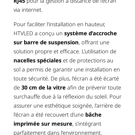
RJ45
pour la gestion à distance de l’écran
via internet.
Pour faciliter l’installation en hauteur,
HTVLED a conçu un
système d’accroche
sur barre de suspension
, offrant une
solution propre et efficace. L’utilisation de
nacelles spéciales
et de protections au
sol a permis de garantir une installation en
toute sécurité. De plus, l’écran a été écarté
de
30 cm de la vitre
afin de prévenir toute
surchauffe due à la réflexion du soleil. Pour
assurer une esthétique soignée, l’arrière de
l’écran a été recouvert d’une
bâche
imprimée sur mesure
, s’intégrant
parfaitement dans l’environnement.