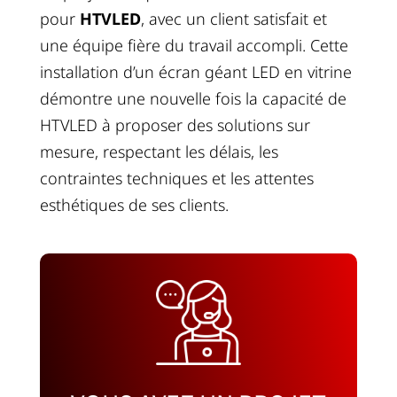
pour
HTVLED
, avec un client satisfait et
une équipe fière du travail accompli. Cette
installation d’un écran géant LED en vitrine
démontre une nouvelle fois la capacité de
HTVLED à proposer des solutions sur
mesure, respectant les délais, les
contraintes techniques et les attentes
esthétiques de ses clients.