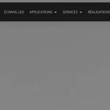
ÉCRANS LED
APPLICATIONS
SERVICES
RÉALISATION