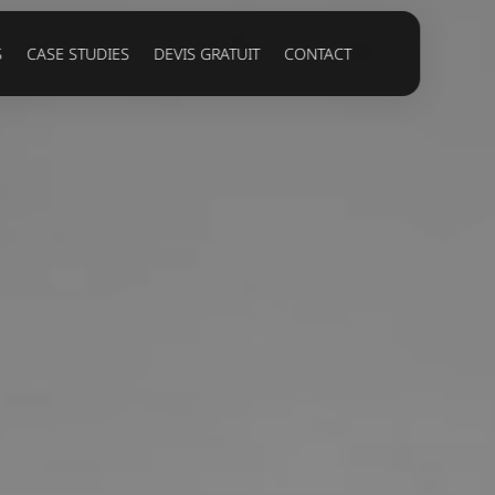
S
CASE STUDIES
DEVIS GRATUIT
CONTACT