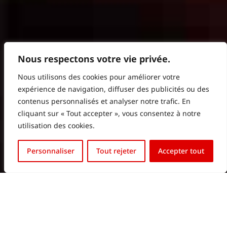
Nous respectons votre vie privée.
Nous utilisons des cookies pour améliorer votre
expérience de navigation, diffuser des publicités ou des
contenus personnalisés et analyser notre trafic. En
cliquant sur « Tout accepter », vous consentez à notre
utilisation des cookies.
English (UK)
Personnaliser
Tout rejeter
Accepter tout
Français