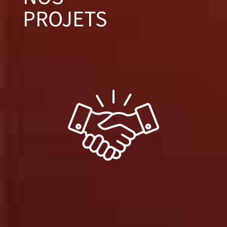
PROJETS