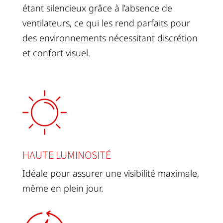
étant silencieux grâce à l’absence de
ventilateurs, ce qui les rend parfaits pour
des environnements nécessitant discrétion
et confort visuel.
HAUTE LUMINOSITÉ
Idéale pour assurer une visibilité maximale,
même en plein jour.