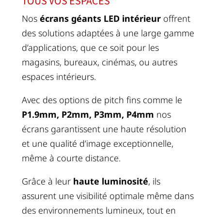
TOUS VOS ESPACES
Nos
écrans géants LED intérieur
offrent
des solutions adaptées à une large gamme
d’applications, que ce soit pour les
magasins, bureaux, cinémas, ou autres
espaces intérieurs.
Avec des options de pitch fins comme le
P1.9mm, P2mm, P3mm, P4mm
nos
écrans garantissent une haute résolution
et une qualité d’image exceptionnelle,
même à courte distance.
Grâce à leur
haute luminosité
, ils
assurent une visibilité optimale même dans
des environnements lumineux, tout en