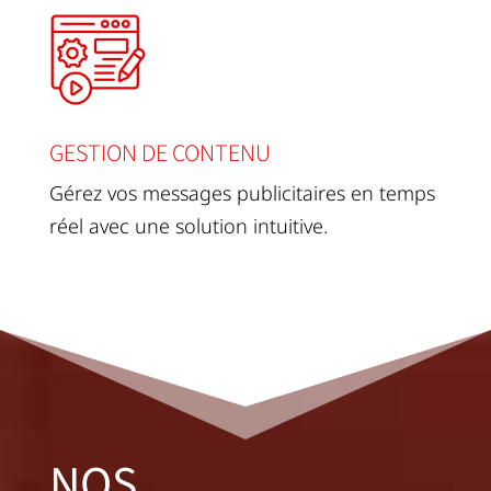
GESTION DE CONTENU
Gérez vos messages publicitaires en temps
réel avec une solution intuitive.
NOS