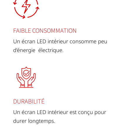
FAIBLE CONSOMMATION
Un écran LED intérieur consomme peu
d’énergie électrique.
DURABILITÉ
Un écran LED intérieur est conçu pour
durer longtemps.