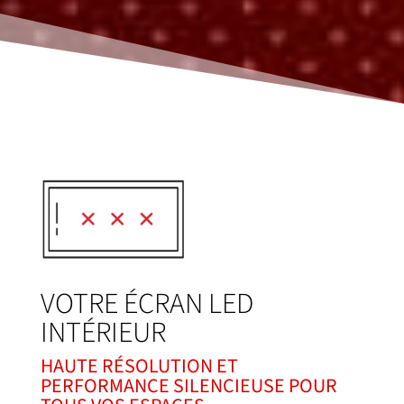
VOTRE ÉCRAN LED
INTÉRIEUR
HAUTE RÉSOLUTION ET
PERFORMANCE SILENCIEUSE POUR