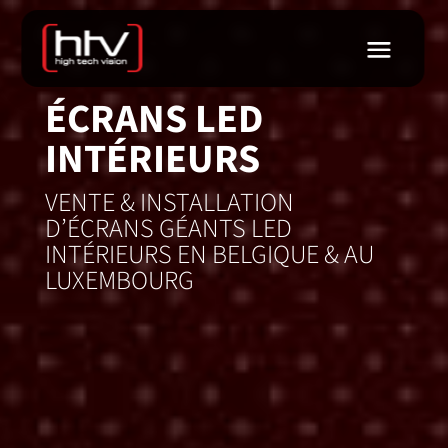
ÉCRANS LED
INTÉRIEURS
VENTE & INSTALLATION
D’ÉCRANS GÉANTS LED
INTÉRIEURS EN BELGIQUE & AU
LUXEMBOURG