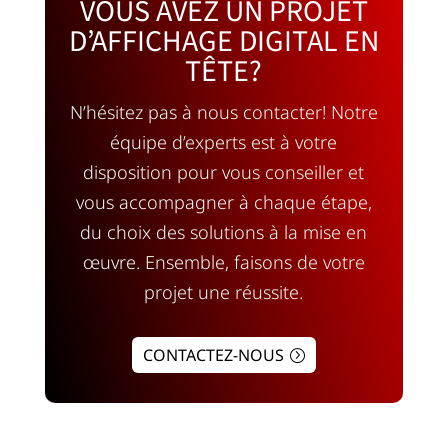
VOUS AVEZ UN PROJET
D’AFFICHAGE DIGITAL EN
TÊTE?
N’hésitez pas à nous contacter! Notre
équipe d’experts est à votre
disposition pour vous conseiller et
vous accompagner à chaque étape,
du choix des solutions à la mise en
œuvre. Ensemble, faisons de votre
projet une réussite.
CONTACTEZ-NOUS