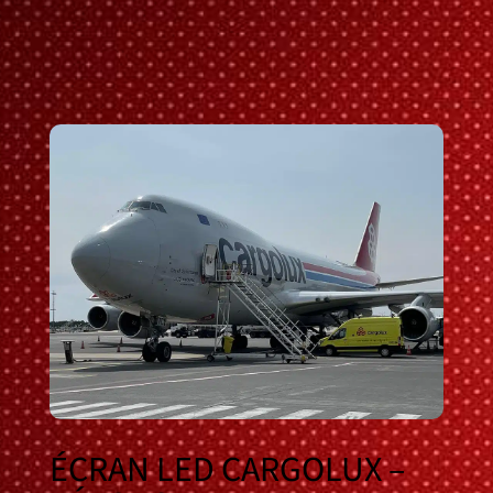
ÉCRAN LED CARGOLUX –