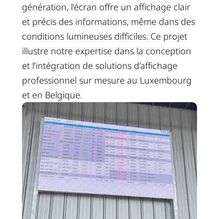
génération, l’écran offre un affichage clair
et précis des informations, même dans des
conditions lumineuses difficiles. Ce projet
illustre notre expertise dans la conception
et l’intégration de solutions d’affichage
professionnel sur mesure au Luxembourg
et en Belgique.