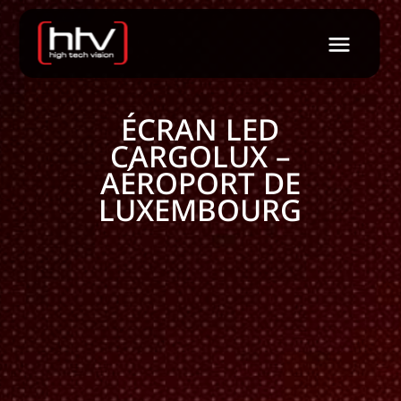
ÉCRAN LED
CARGOLUX –
AÉROPORT DE
LUXEMBOURG