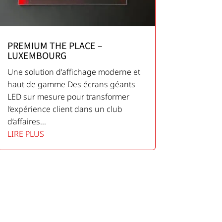
PREMIUM THE PLACE –
LUXEMBOURG
Une solution d'affichage moderne et
haut de gamme Des écrans géants
LED sur mesure pour transformer
l’expérience client dans un club
d’affaires...
LIRE PLUS