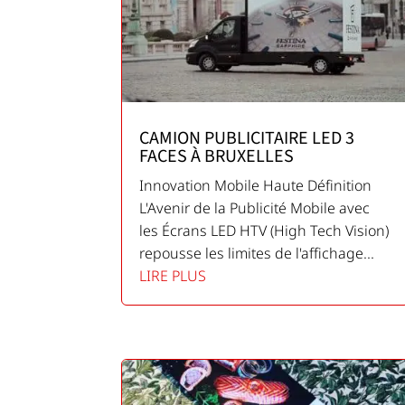
CAMION PUBLICITAIRE LED 3
FACES À BRUXELLES
Innovation Mobile Haute Définition
L'Avenir de la Publicité Mobile avec
les Écrans LED HTV (High Tech Vision)
repousse les limites de l'affichage...
LIRE PLUS