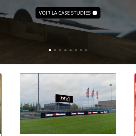
VOIR LA CASE STUDIES