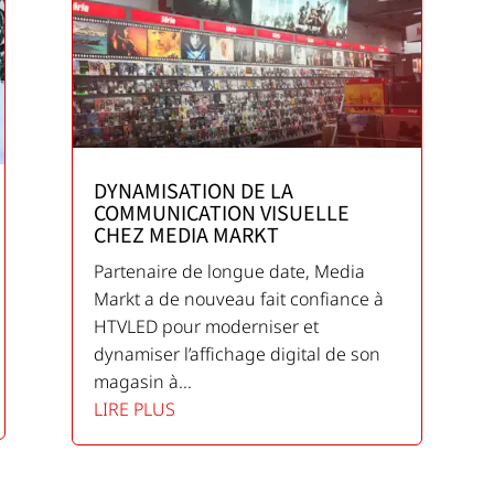
DYNAMISATION DE LA
COMMUNICATION VISUELLE
CHEZ MEDIA MARKT
Partenaire de longue date, Media
Markt a de nouveau fait confiance à
HTVLED pour moderniser et
dynamiser l’affichage digital de son
magasin à...
LIRE PLUS