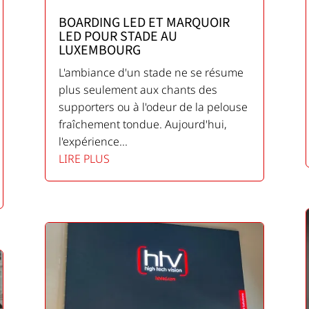
BOARDING LED ET MARQUOIR
LED POUR STADE AU
LUXEMBOURG
L'ambiance d'un stade ne se résume
plus seulement aux chants des
supporters ou à l'odeur de la pelouse
fraîchement tondue. Aujourd'hui,
l'expérience...
LIRE PLUS