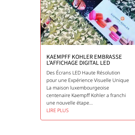
KAEMPFF KOHLER EMBRASSE
L’AFFICHAGE DIGITAL LED
Des Écrans LED Haute Résolution
pour une Expérience Visuelle Unique
La maison luxembourgeoise
centenaire Kaempff Kohler a franchi
une nouvelle étape...
LIRE PLUS