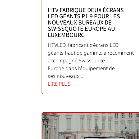
HTV FABRIQUE DEUX ÉCRANS
LED GÉANTS P1.9 POUR LES
NOUVEAUX BUREAUX DE
SWISSQUOTE EUROPE AU
LUXEMBOURG
HTVLED, fabricant d’écrans LED
géants haut de gamme, a récemment
accompagné Swissquote
Europe dans l’équipement de
ses nouveaux...
LIRE PLUS