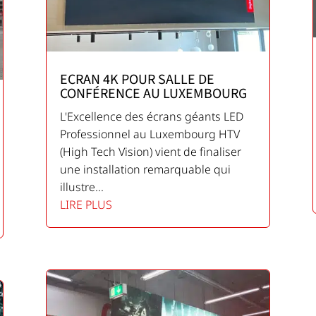
ECRAN 4K POUR SALLE DE
CONFÉRENCE AU LUXEMBOURG
L'Excellence des écrans géants LED
Professionnel au Luxembourg HTV
(High Tech Vision) vient de finaliser
une installation remarquable qui
illustre...
LIRE PLUS