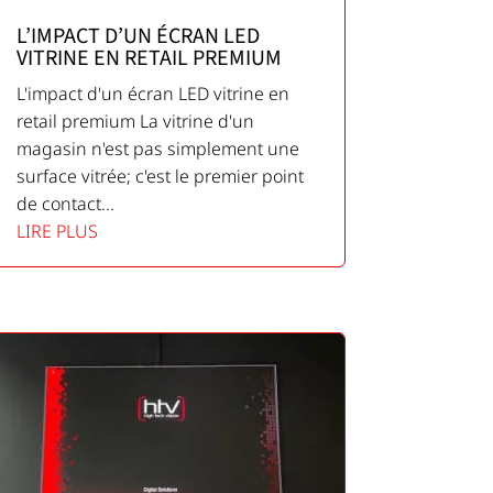
L’IMPACT D’UN ÉCRAN LED
VITRINE EN RETAIL PREMIUM
L'impact d'un écran LED vitrine en
retail premium La vitrine d'un
magasin n'est pas simplement une
surface vitrée; c'est le premier point
de contact...
LIRE PLUS