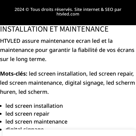
2024 © Tous droits réservés.
Site internet & SEO par
htvled.com
INSTALLATION ET MAINTENANCE
HTVLED assure maintenance ecran led et la
maintenance pour garantir la fiabilité de vos écrans
sur le long terme.
Mots-clés:
led screen installation, led screen repair,
led screen maintenance, digital signage, led scherm
huren, led scherm.
led screen installation
led screen repair
led screen maintenance
digital signage