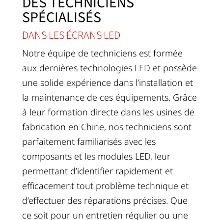
DES TECHNICIENS
SPÉCIALISÉS
DANS LES ÉCRANS LED
Notre équipe de techniciens est formée
aux dernières technologies LED et possède
une solide expérience dans l’installation et
la maintenance de ces équipements. Grâce
à leur formation directe dans les usines de
fabrication en Chine, nos techniciens sont
parfaitement familiarisés avec les
composants et les modules LED, leur
permettant d’identifier rapidement et
efficacement tout problème technique et
d’effectuer des réparations précises. Que
ce soit pour un entretien régulier ou une