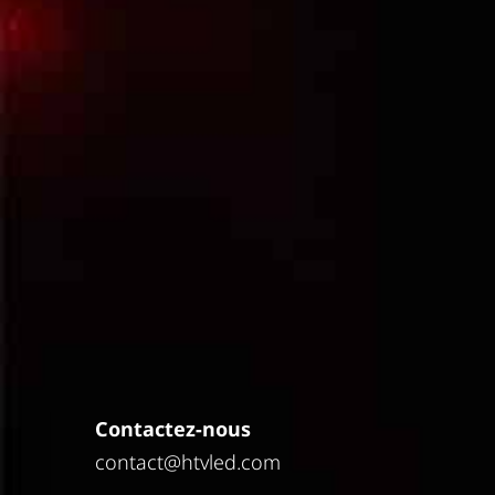
Contactez-nous
contact@htvled.com