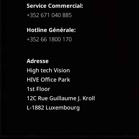
Service Commercial:
+352 671 040 885
Hotline Générale:
+352 66 1800 170
Adresse
High tech Vision
HIVE Office Park
1st Floor
12C Rue Guillaume J. Kroll
L-1882 Luxembourg