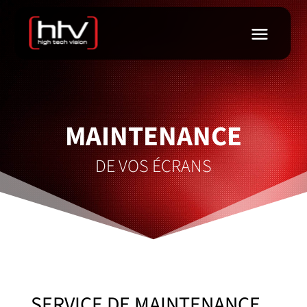
MAINTENANCE
DE VOS ÉCRANS
SERVICE DE MAINTENANCE