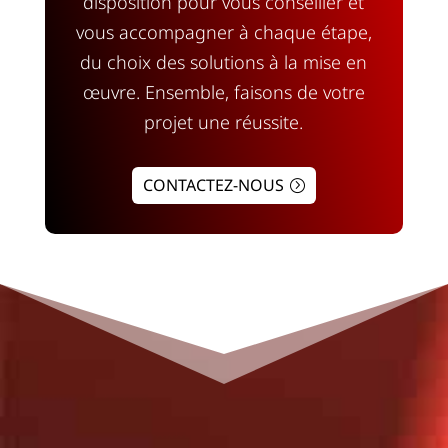
disposition pour vous conseiller et
vous accompagner à chaque étape,
du choix des solutions à la mise en
œuvre. Ensemble, faisons de votre
projet une réussite.
CONTACTEZ-NOUS