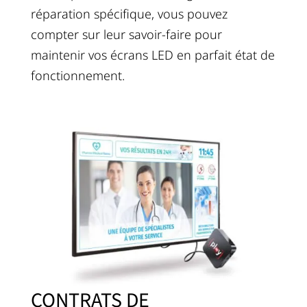
réparation spécifique, vous pouvez
compter sur leur savoir-faire pour
maintenir vos écrans LED en parfait état de
fonctionnement.
CONTRATS DE