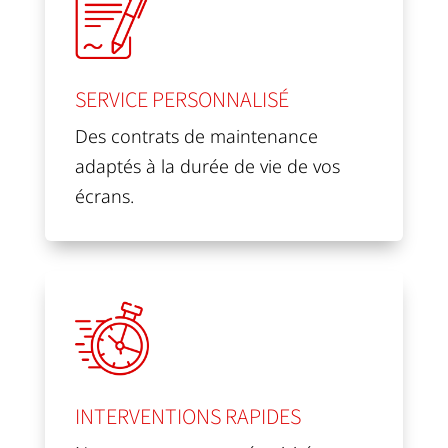
SERVICE PERSONNALISÉ
Des contrats de maintenance
adaptés à la durée de vie de vos
écrans.
INTERVENTIONS RAPIDES