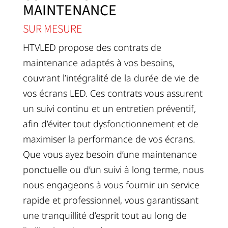
MAINTENANCE
SUR MESURE
HTVLED propose des contrats de
maintenance adaptés à vos besoins,
couvrant l’intégralité de la durée de vie de
vos écrans LED. Ces contrats vous assurent
un suivi continu et un entretien préventif,
afin d’éviter tout dysfonctionnement et de
maximiser la performance de vos écrans.
Que vous ayez besoin d’une maintenance
ponctuelle ou d’un suivi à long terme, nous
nous engageons à vous fournir un service
rapide et professionnel, vous garantissant
une tranquillité d’esprit tout au long de