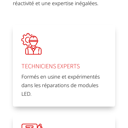
réactivité et une expertise inégalées.
TECHNICIENS EXPERTS
Formés en usine et expérimentés
dans les réparations de modules
LED.