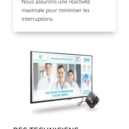
Nous assurons une réactivité
maximale pour minimiser les
interruptions.