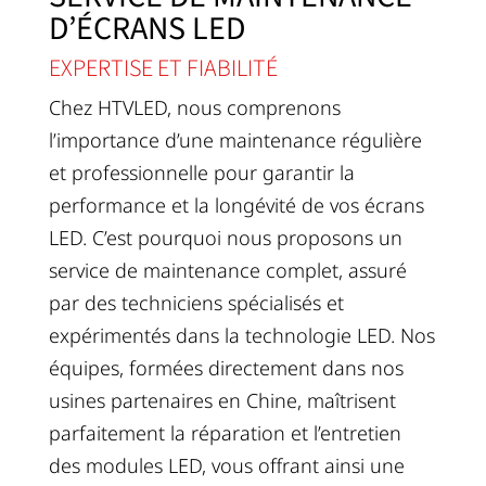
D’ÉCRANS LED
EXPERTISE ET FIABILITÉ
Chez HTVLED, nous comprenons
l’importance d’une maintenance régulière
et professionnelle pour garantir la
performance et la longévité de vos écrans
LED. C’est pourquoi nous proposons un
service de maintenance complet, assuré
par des techniciens spécialisés et
expérimentés dans la technologie LED. Nos
équipes, formées directement dans nos
usines partenaires en Chine, maîtrisent
parfaitement la réparation et l’entretien
des modules LED, vous offrant ainsi une