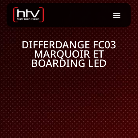
DIFFERDANGE FC03
MARQUOIR ET
BOARDING LED