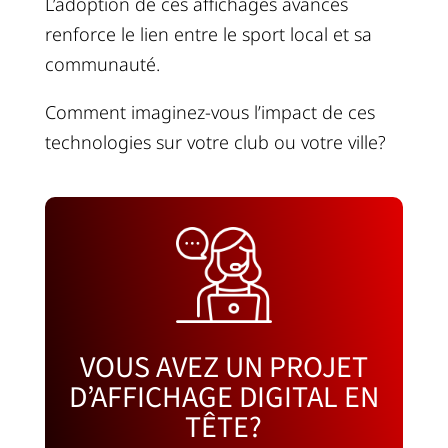
L’adoption de ces affichages avancés
renforce le lien entre le sport local et sa
communauté.
Comment imaginez-vous l’impact de ces
technologies sur votre club ou votre ville?
VOUS AVEZ UN PROJET
D’AFFICHAGE DIGITAL EN
TÊTE?