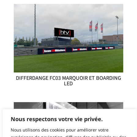
DIFFERDANGE FC03 MARQUOIR ET BOARDING
LED
Nous respectons votre vie privée.
Nous utilisons des cookies pour améliorer votre