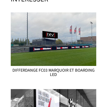
DIFFERDANGE FC03 MARQUOIR ET BOARDING
LED