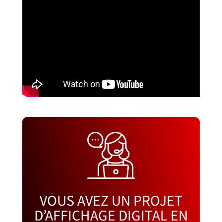
VOUS AVEZ UN PROJET
D’AFFICHAGE DIGITAL EN