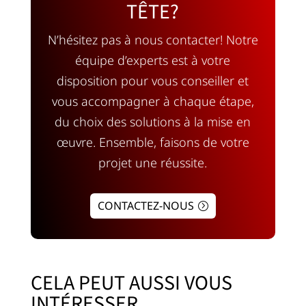
TÊTE?
N’hésitez pas à nous contacter! Notre
équipe d’experts est à votre
disposition pour vous conseiller et
vous accompagner à chaque étape,
du choix des solutions à la mise en
œuvre. Ensemble, faisons de votre
projet une réussite.
CONTACTEZ-NOUS
CELA PEUT AUSSI VOUS
INTÉRESSER