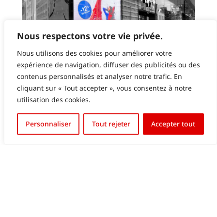
Nous respectons votre vie privée.
Nous utilisons des cookies pour améliorer votre
expérience de navigation, diffuser des publicités ou des
contenus personnalisés et analyser notre trafic. En
GALERIES LAFAYETTE LUXEMBOURG – ECRAN
cliquant sur « Tout accepter », vous consentez à notre
LED EN VITRINE
utilisation des cookies.
English (UK)
Personnaliser
Tout rejeter
Accepter tout
Français