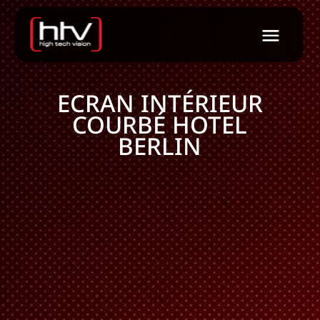
ECRAN INTÉRIEUR
COURBÉ HOTEL
BERLIN