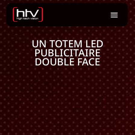
UN TOTEM LED
PUBLICITAIRE
DOUBLE FACE