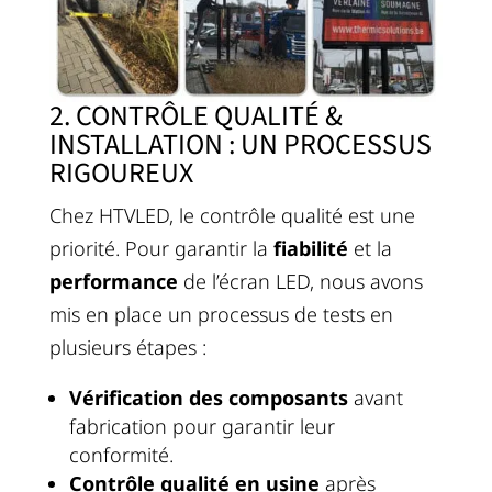
2. CONTRÔLE QUALITÉ &
INSTALLATION : UN PROCESSUS
RIGOUREUX
Chez HTVLED, le contrôle qualité est une
priorité. Pour garantir la
fiabilité
et la
performance
de l’écran LED, nous avons
mis en place un processus de tests en
plusieurs étapes :
Vérification des composants
avant
fabrication pour garantir leur
conformité.
Contrôle qualité en usine
après