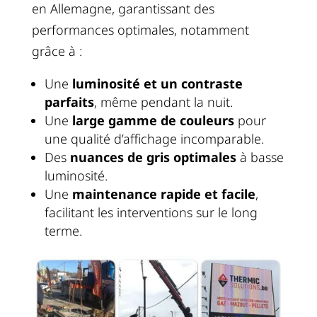
en Allemagne, garantissant des
performances optimales, notamment
grâce à :
Une
luminosité et un contraste
parfaits
, même pendant la nuit.
Une
large gamme de couleurs
pour
une qualité d’affichage incomparable.
Des
nuances de gris optimales
à basse
luminosité.
Une
maintenance rapide et facile
,
facilitant les interventions sur le long
terme.