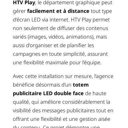
HTV Play
, le département graphique peut
gérer
facilement et à distance
tout type
d’écran LED via internet. HTV Play permet
non seulement de diffuser des contenus
variés (images, vidéos, animations), mais
aussi d’organiser et de planifier les
campagnes en toute simplicité, assurant
une flexibilité maximale pour l’équipe.
Avec cette installation sur mesure, l’agence
bénéficie désormais d’un
totem
publicitaire LED double face
de haute
qualité, qui améliore considérablement la
visibilité des messages publicitaires tout en
offrant une flexibilité et une gestion aisée
du contenu. Ce projet démontre une