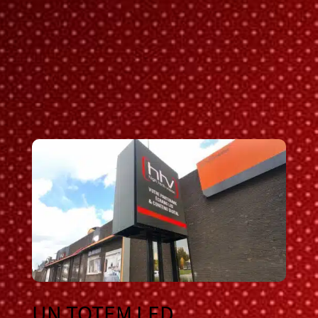
UN TOTEM LED