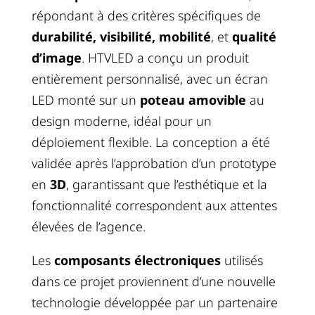
répondant à des critères spécifiques de
durabilité, visibilité, mobilité
, et
qualité
d’image
. HTVLED a conçu un produit
entièrement personnalisé, avec un écran
LED monté sur un
poteau amovible
au
design moderne, idéal pour un
déploiement flexible. La conception a été
validée après l’approbation d’un prototype
en
3D
, garantissant que l’esthétique et la
fonctionnalité correspondent aux attentes
élevées de l’agence.
Les
composants électroniques
utilisés
dans ce projet proviennent d’une nouvelle
technologie développée par un partenaire