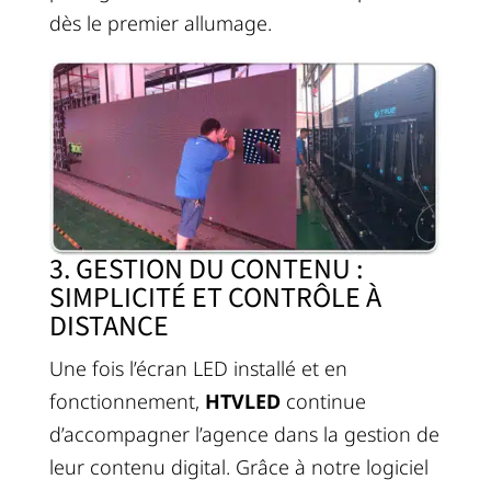
dès le premier allumage.
3. GESTION DU CONTENU :
SIMPLICITÉ ET CONTRÔLE À
DISTANCE
Une fois l’écran LED installé et en
fonctionnement,
HTVLED
continue
d’accompagner l’agence dans la gestion de
leur contenu digital. Grâce à notre logiciel