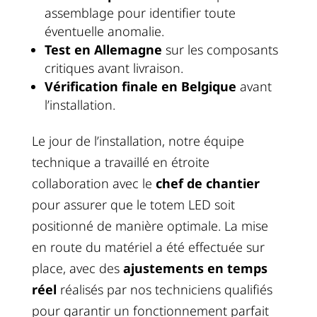
assemblage pour identifier toute
éventuelle anomalie.
Test en Allemagne
sur les composants
critiques avant livraison.
Vérification finale en Belgique
avant
l’installation.
Le jour de l’installation, notre équipe
technique a travaillé en étroite
collaboration avec le
chef de chantier
pour assurer que le totem LED soit
positionné de manière optimale. La mise
en route du matériel a été effectuée sur
place, avec des
ajustements en temps
réel
réalisés par nos techniciens qualifiés
pour garantir un fonctionnement parfait