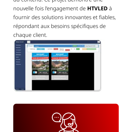
nouvelle fois l’engagement de
HTVLED
à
fournir des solutions innovantes et fiables,
répondant aux besoins spécifiques de
chaque client.