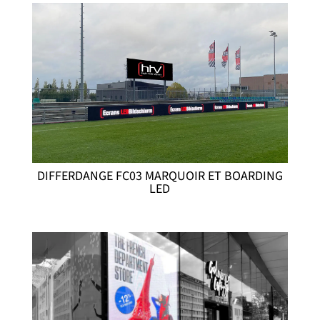
DIFFERDANGE FC03 MARQUOIR ET BOARDING
LED