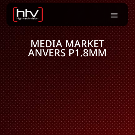
MEDIA MARKET
ANVERS P1.8MM