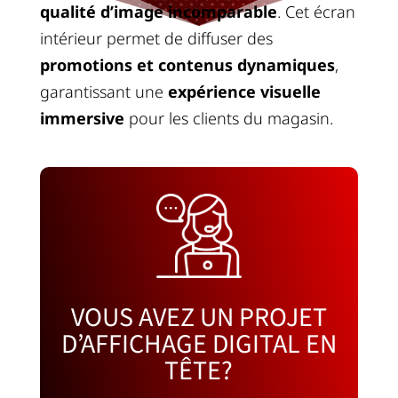
qualité d’image incomparable
. Cet écran
intérieur permet de diffuser des
promotions et contenus dynamiques
,
garantissant une
expérience visuelle
immersive
pour les clients du magasin.
VOUS AVEZ UN PROJET
D’AFFICHAGE DIGITAL EN
TÊTE?