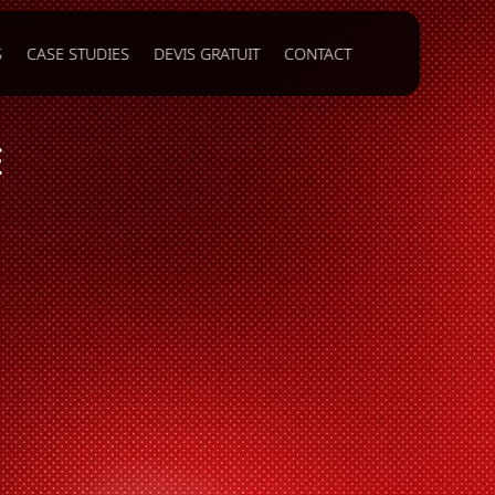
S
CASE STUDIES
DEVIS GRATUIT
CONTACT
E