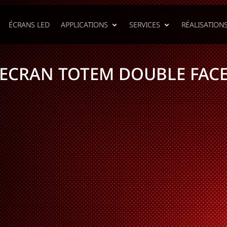
ÉCRANS LED
APPLICATIONS
SERVICES
RÉALISATION
ECRAN TOTEM DOUBLE FAC