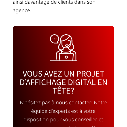
ainsi davantage de clients dans son
agence.
VOUS AVEZ UN PROJET
D’AFFICHAGE DIGITAL EN
TÊTE?
N’hésitez pas à nous contacter! Notre
équipe d’experts est à votre
disposition pour vous conseiller et