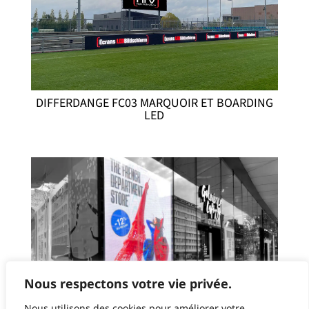
DIFFERDANGE FC03 MARQUOIR ET BOARDING
LED
Nous respectons votre vie privée.
Nous utilisons des cookies pour améliorer votre