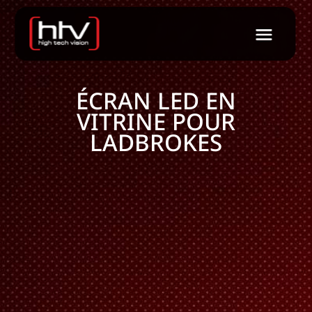
ÉCRAN LED EN
VITRINE POUR
LADBROKES