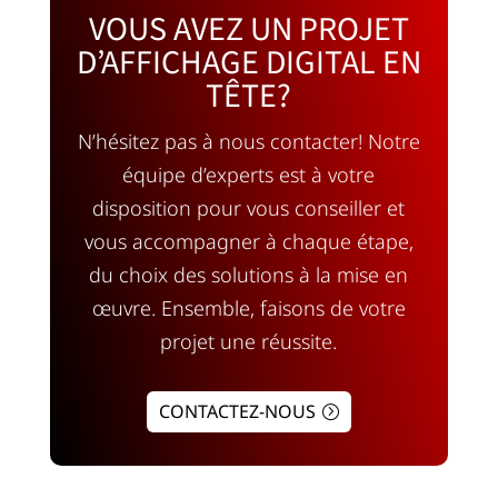
VOUS AVEZ UN PROJET
D’AFFICHAGE DIGITAL EN
TÊTE?
N’hésitez pas à nous contacter! Notre
équipe d’experts est à votre
disposition pour vous conseiller et
vous accompagner à chaque étape,
du choix des solutions à la mise en
œuvre. Ensemble, faisons de votre
projet une réussite.
CONTACTEZ-NOUS