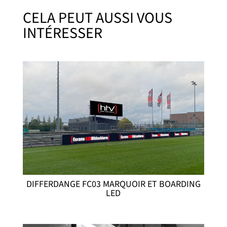
CELA PEUT AUSSI VOUS
INTÉRESSER
DIFFERDANGE FC03 MARQUOIR ET BOARDING
LED