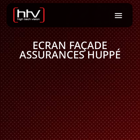
ECRAN FAÇADE
ASSURANCES HUPPÉ