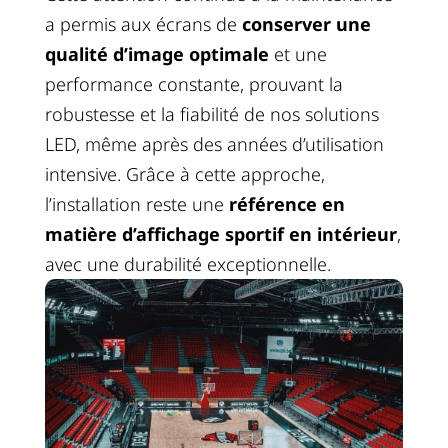
a permis aux écrans de
conserver une
qualité d’image optimale
et une
performance constante, prouvant la
robustesse et la fiabilité de nos solutions
LED, même après des années d’utilisation
intensive. Grâce à cette approche,
l’installation reste une
référence en
matière d’affichage sportif en intérieur
,
avec une durabilité exceptionnelle.