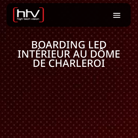
BOARDING LED
INTÉRIEUR AU DÔME
DE CHARLEROI