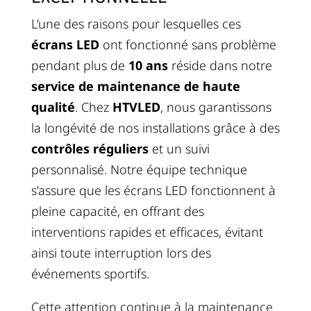
L’une des raisons pour lesquelles ces
écrans LED
ont fonctionné sans problème
pendant plus de
10 ans
réside dans notre
service de maintenance de haute
qualité
. Chez
HTVLED
, nous garantissons
la longévité de nos installations grâce à des
contrôles réguliers
et un suivi
personnalisé. Notre équipe technique
s’assure que les écrans LED fonctionnent à
pleine capacité, en offrant des
interventions rapides et efficaces, évitant
ainsi toute interruption lors des
événements sportifs.
Cette attention continue à la maintenance