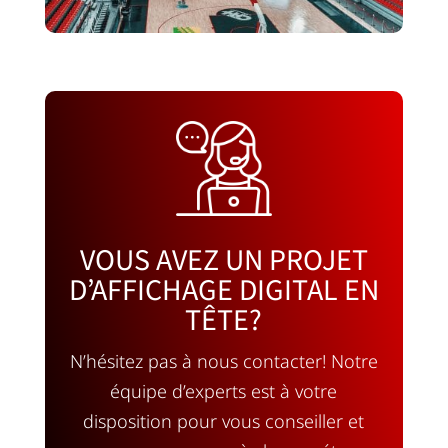
VOUS AVEZ UN PROJET
D’AFFICHAGE DIGITAL EN
TÊTE?
N’hésitez pas à nous contacter! Notre
équipe d’experts est à votre
disposition pour vous conseiller et