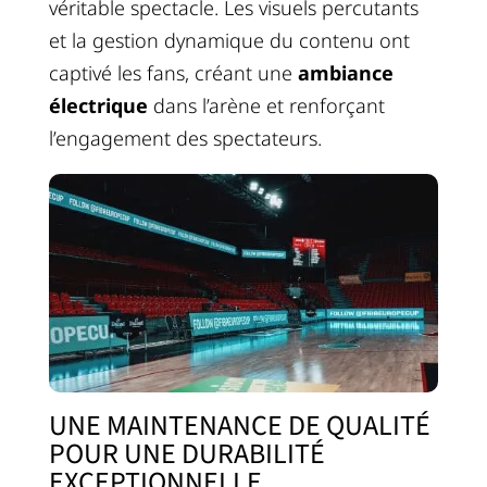
véritable spectacle. Les visuels percutants
et la gestion dynamique du contenu ont
captivé les fans, créant une
ambiance
électrique
dans l’arène et renforçant
l’engagement des spectateurs.
UNE MAINTENANCE DE QUALITÉ
POUR UNE DURABILITÉ
EXCEPTIONNELLE