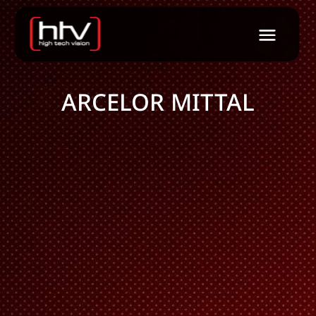
ARCELOR MITTAL