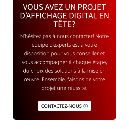
VOUS AVEZ UN PROJET
D’AFFICHAGE DIGITAL EN
TÊTE?
N’hésitez pas à nous contacter! Notre
équipe d’experts est à votre
disposition pour vous conseiller et
vous accompagner à chaque étape,
du choix des solutions à la mise en
œuvre. Ensemble, faisons de votre
projet une réussite.
CONTACTEZ-NOUS