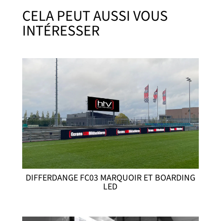
CELA PEUT AUSSI VOUS
INTÉRESSER
DIFFERDANGE FC03 MARQUOIR ET BOARDING
LED