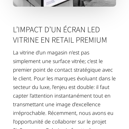
L’IMPACT D’UN ÉCRAN LED
VITRINE EN RETAIL PREMIUM
La vitrine d’un magasin n’est pas
simplement une surface vitrée; c’est le
premier point de contact stratégique avec
le client. Pour les marques évoluant dans le
secteur du luxe, l’enjeu est double: il faut
capter l’attention instantanément tout en
transmettant une image d’excellence
irréprochable. Récemment, nous avons eu
l’opportunité de collaborer sur le projet