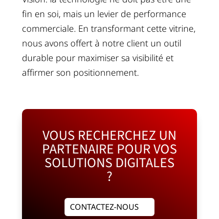
fin en soi, mais un levier de performance
commerciale. En transformant cette vitrine,
nous avons offert à notre client un outil
durable pour maximiser sa visibilité et
affirmer son positionnement.
VOUS RECHERCHEZ UN
PARTENAIRE POUR VOS
SOLUTIONS DIGITALES
?
CONTACTEZ-NOUS