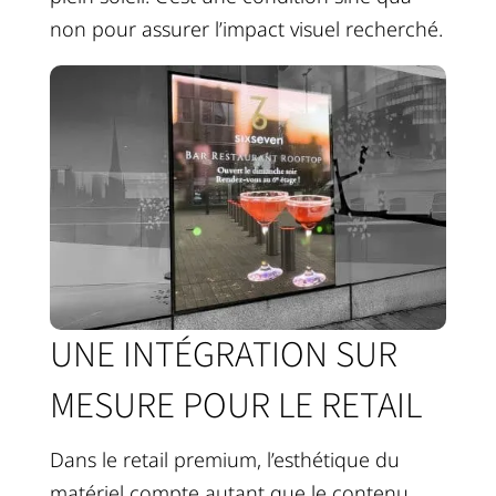
non pour assurer l’impact visuel recherché.
UNE INTÉGRATION SUR
MESURE POUR LE RETAIL
Dans le retail premium, l’esthétique du
matériel compte autant que le contenu