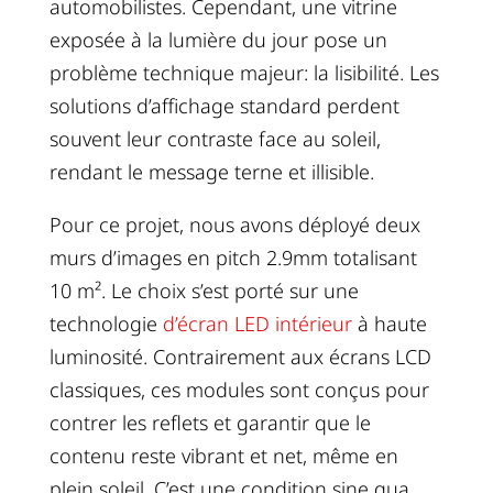
automobilistes. Cependant, une vitrine
exposée à la lumière du jour pose un
problème technique majeur: la lisibilité. Les
solutions d’affichage standard perdent
souvent leur contraste face au soleil,
rendant le message terne et illisible.
Pour ce projet, nous avons déployé deux
murs d’images en pitch 2.9mm totalisant
10 m². Le choix s’est porté sur une
technologie
d’écran LED intérieur
à haute
luminosité. Contrairement aux écrans LCD
classiques, ces modules sont conçus pour
contrer les reflets et garantir que le
contenu reste vibrant et net, même en
plein soleil. C’est une condition sine qua