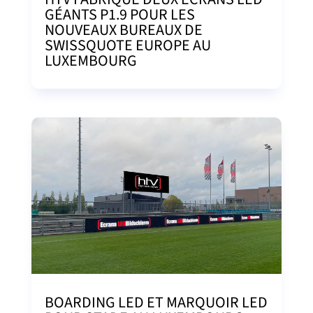
GÉANTS P1.9 POUR LES
NOUVEAUX BUREAUX DE
SWISSQUOTE EUROPE AU
LUXEMBOURG
BOARDING LED ET MARQUOIR LED