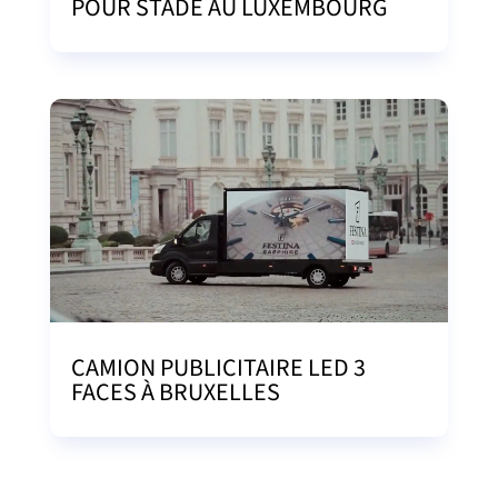
POUR STADE AU LUXEMBOURG
CAMION PUBLICITAIRE LED 3
FACES À BRUXELLES