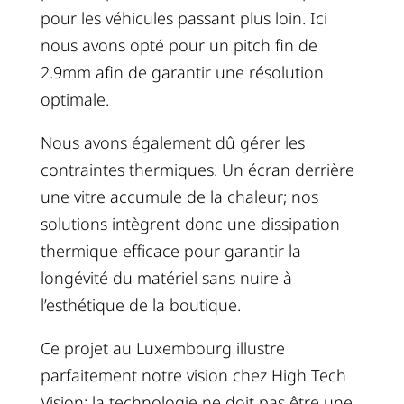
pour les véhicules passant plus loin. Ici
nous avons opté pour un pitch fin de
2.9mm afin de garantir une résolution
optimale.
Nous avons également dû gérer les
contraintes thermiques. Un écran derrière
une vitre accumule de la chaleur; nos
solutions intègrent donc une dissipation
thermique efficace pour garantir la
longévité du matériel sans nuire à
l’esthétique de la boutique.
Ce projet au Luxembourg illustre
parfaitement notre vision chez High Tech
Vision: la technologie ne doit pas être une