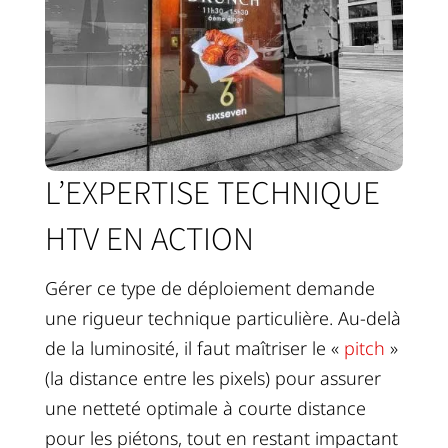
L’EXPERTISE TECHNIQUE
HTV EN ACTION
Gérer ce type de déploiement demande
une rigueur technique particulière. Au-delà
de la luminosité, il faut maîtriser le «
pitch
»
(la distance entre les pixels) pour assurer
une netteté optimale à courte distance
pour les piétons, tout en restant impactant