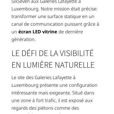
SixSeven aux Galeries Lafayette à
Luxembourg. Notre mission était précise:
transformer une surface statique en un
canal de communication puissant grâce à
un
écran LED vitrine
de dernière
génération.
LE DÉFI DE LA VISIBILITÉ
EN LUMIÈRE NATURELLE
Le site des Galeries Lafayette à
Luxembourg présente une configuration
intéressante mais exigeante. Situé dans
une zone à fort trafic, il est exposé aux
regards des piétons comme des