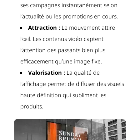
ses campagnes instantanément selon
l’actualité ou les promotions en cours.
Attraction :
Le mouvement attire
l’œil. Les contenus vidéo captent
l’attention des passants bien plus
efficacement qu’une image fixe.
Valorisation :
La qualité de
l’affichage permet de diffuser des visuels
haute définition qui subliment les
produits.