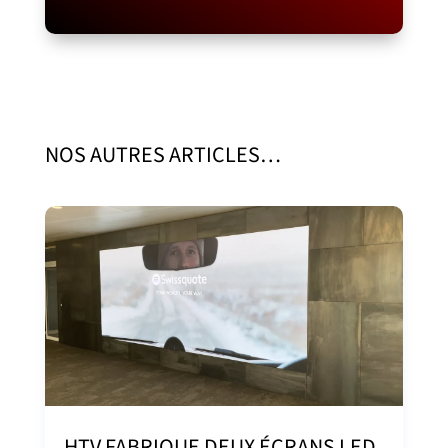
NOS AUTRES ARTICLES…
HTV FABRIQUE DEUX ÉCRANS LED