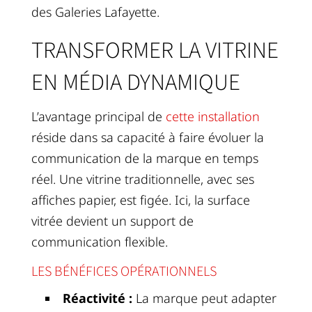
des Galeries Lafayette.
TRANSFORMER LA VITRINE
EN MÉDIA DYNAMIQUE
L’avantage principal de
cette installation
réside dans sa capacité à faire évoluer la
communication de la marque en temps
réel. Une vitrine traditionnelle, avec ses
affiches papier, est figée. Ici, la surface
vitrée devient un support de
communication flexible.
LES BÉNÉFICES OPÉRATIONNELS
Réactivité :
La marque peut adapter