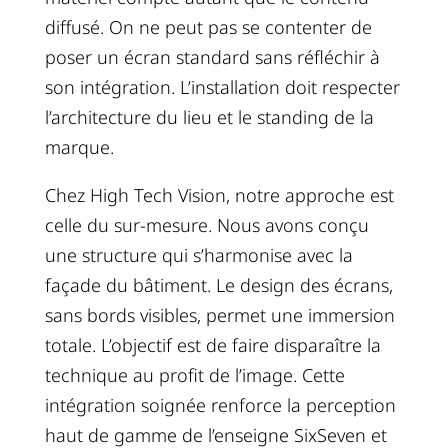
diffusé. On ne peut pas se contenter de
poser un écran standard sans réfléchir à
son intégration. L’installation doit respecter
l’architecture du lieu et le standing de la
marque.
Chez High Tech Vision, notre approche est
celle du sur-mesure. Nous avons conçu
une structure qui s’harmonise avec la
façade du bâtiment. Le design des écrans,
sans bords visibles, permet une immersion
totale. L’objectif est de faire disparaître la
technique au profit de l’image. Cette
intégration soignée renforce la perception
haut de gamme de l’enseigne SixSeven et