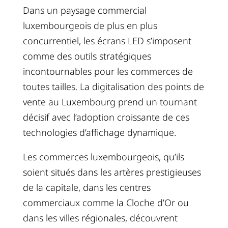
Dans un paysage commercial
luxembourgeois de plus en plus
concurrentiel, les écrans LED s’imposent
comme des outils stratégiques
incontournables pour les commerces de
toutes tailles. La digitalisation des points de
vente au Luxembourg prend un tournant
décisif avec l’adoption croissante de ces
technologies d’affichage dynamique.
Les commerces luxembourgeois, qu’ils
soient situés dans les artères prestigieuses
de la capitale, dans les centres
commerciaux comme la Cloche d’Or ou
dans les villes régionales, découvrent