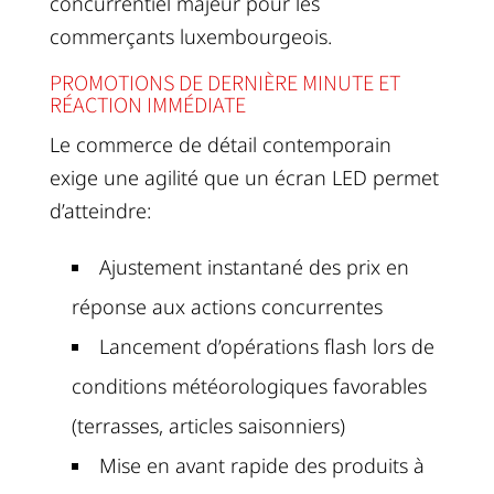
concurrentiel majeur pour les
commerçants luxembourgeois.
PROMOTIONS DE DERNIÈRE MINUTE ET
RÉACTION IMMÉDIATE
Le commerce de détail contemporain
exige une agilité que un écran LED permet
d’atteindre:
Ajustement instantané des prix en
réponse aux actions concurrentes
Lancement d’opérations flash lors de
conditions météorologiques favorables
(terrasses, articles saisonniers)
Mise en avant rapide des produits à