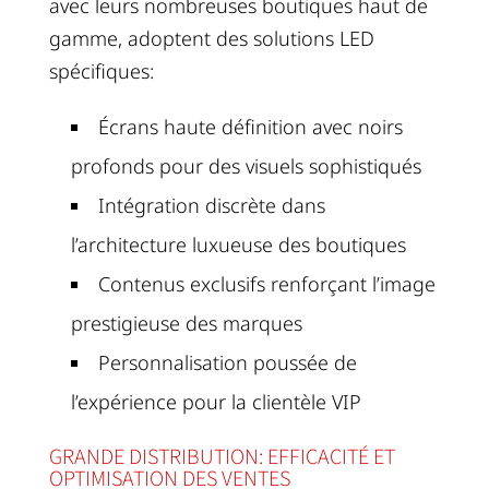
avec leurs nombreuses boutiques haut de
gamme, adoptent des solutions LED
spécifiques:
Écrans haute définition avec noirs
profonds pour des visuels sophistiqués
Intégration discrète dans
l’architecture luxueuse des boutiques
Contenus exclusifs renforçant l’image
prestigieuse des marques
Personnalisation poussée de
l’expérience pour la clientèle VIP
GRANDE DISTRIBUTION: EFFICACITÉ ET
OPTIMISATION DES VENTES