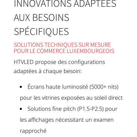
INNOVATIONS ADAPTÉES
AUX BESOINS
SPÉCIFIQUES
SOLUTIONS TECHNIQUES SUR MESURE
POUR LE COMMERCE LUXEMBOURGEOIS
HTVLED propose des configurations
adaptées à chaque besoin:
Écrans haute luminosité (5000+ nits)
pour les vitrines exposées au soleil direct
Solutions fine pitch (P1.5-P2.5) pour
les affichages nécessitant un examen
rapproché