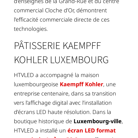
d’enseignes de la Grand-Rue et du centre
commercial Cloche d’Or, démontrent
l’efficacité commerciale directe de ces
technologies.
PÂTISSERIE KAEMPFF
KOHLER LUXEMBOURG
HTVLED a accompagné la maison
luxembourgeoise
Kaempff Kohler
, une
entreprise centenaire, dans sa transition
vers l’affichage digital avec l’installation
d’écrans LED haute résolution. Dans la
boutique historique de
Luxembourg-ville
,
HTVLED a installé un
écran LED format