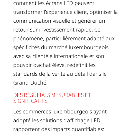
comment les écrans LED peuvent
transformer l’expérience client, optimiser la
communication visuelle et générer un
retour sur investissement rapide. Ce
phénomène, particulièrement adapté aux
spécificités du marché luxembourgeois
avec sa clientèle internationale et son
pouvoir d’achat élevé, redéfinit les
standards de la vente au détail dans le
Grand-Duché.
DES RÉSULTATS MESURABLES ET
SIGNIFICATIFS
Les commerces luxembourgeois ayant
adopté les solutions d’affichage LED
rapportent des impacts quantifiables: