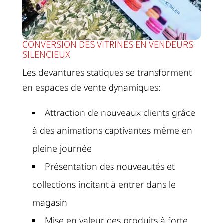
CONVERSION DES VITRINES EN VENDEURS
SILENCIEUX
Les devantures statiques se transforment
en espaces de vente dynamiques:
Attraction de nouveaux clients grâce
à des animations captivantes même en
pleine journée
Présentation des nouveautés et
collections incitant à entrer dans le
magasin
Mise en valeur des produits à forte