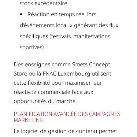
stock excédentaire
Réaction en temps réel lors
d’événements locaux générant des flux
spécifiques (festivals, manifestations
sportives)
Des enseignes comme Smets Concept
Store ou la FNAC Luxembourg utilisent
cette flexibilité pour maximiser leur
réactivité commerciale face aux
opportunités du marché.
PLANIFICATION AVANCÉE DES CAMPAGNES
MARKETING
Le logiciel de gestion de contenu permet