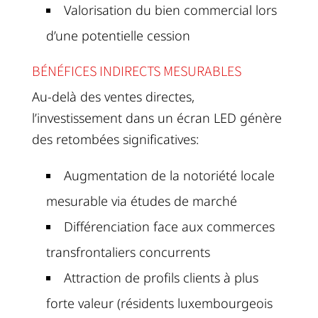
Valorisation du bien commercial lors
d’une potentielle cession
BÉNÉFICES INDIRECTS MESURABLES
Au-delà des ventes directes,
l’investissement dans un écran LED génère
des retombées significatives:
Augmentation de la notoriété locale
mesurable via études de marché
Différenciation face aux commerces
transfrontaliers concurrents
Attraction de profils clients à plus
forte valeur (résidents luxembourgeois