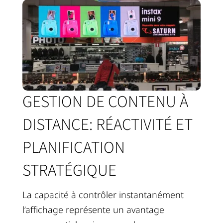
GESTION DE CONTENU À
DISTANCE: RÉACTIVITÉ ET
PLANIFICATION
STRATÉGIQUE
La capacité à contrôler instantanément
l’affichage représente un avantage