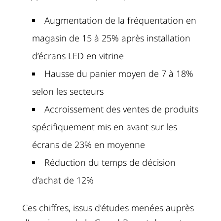
Augmentation de la fréquentation en
magasin de 15 à 25% après installation
d’écrans LED en vitrine
Hausse du panier moyen de 7 à 18%
selon les secteurs
Accroissement des ventes de produits
spécifiquement mis en avant sur les
écrans de 23% en moyenne
Réduction du temps de décision
d’achat de 12%
Ces chiffres, issus d’études menées auprès