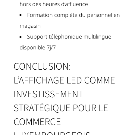
hors des heures d’affluence
Formation complète du personnel en
magasin
Support téléphonique multilingue
disponible 7j/7
CONCLUSION:
L’AFFICHAGE LED COMME
INVESTISSEMENT
STRATÉGIQUE POUR LE
COMMERCE