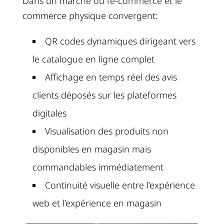
Dans un marché où l’e-commerce et le
commerce physique convergent:
QR codes dynamiques dirigeant vers
le catalogue en ligne complet
Affichage en temps réel des avis
clients déposés sur les plateformes
digitales
Visualisation des produits non
disponibles en magasin mais
commandables immédiatement
Continuité visuelle entre l’expérience
web et l’expérience en magasin