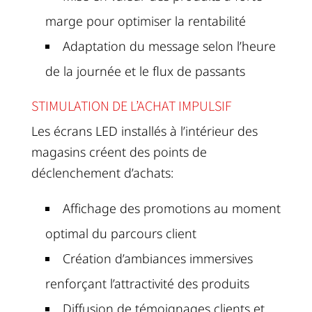
marge pour optimiser la rentabilité
Adaptation du message selon l’heure
de la journée et le flux de passants
STIMULATION DE L’ACHAT IMPULSIF
Les écrans LED installés à l’intérieur des
magasins créent des points de
déclenchement d’achats:
Affichage des promotions au moment
optimal du parcours client
Création d’ambiances immersives
renforçant l’attractivité des produits
Diffusion de témoignages clients et