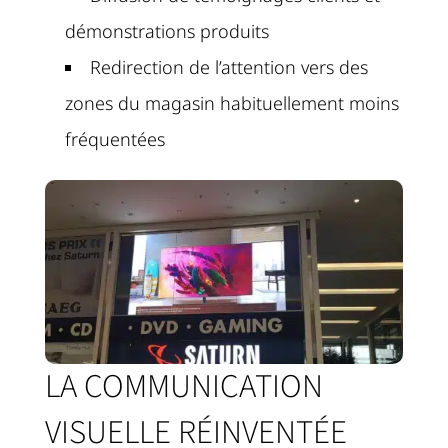
démonstrations produits
Redirection de l’attention vers des
zones du magasin habituellement moins
fréquentées
LA COMMUNICATION
VISUELLE RÉINVENTÉE