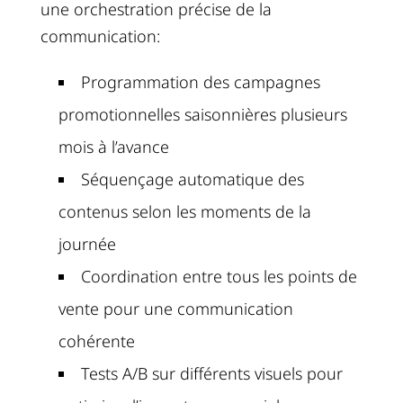
une orchestration précise de la
communication:
Programmation des campagnes
promotionnelles saisonnières plusieurs
mois à l’avance
Séquençage automatique des
contenus selon les moments de la
journée
Coordination entre tous les points de
vente pour une communication
cohérente
Tests A/B sur différents visuels pour