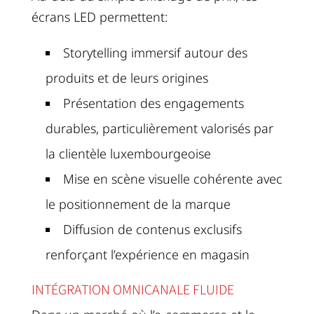
écrans LED permettent:
Storytelling immersif autour des
produits et de leurs origines
Présentation des engagements
durables, particulièrement valorisés par
la clientèle luxembourgeoise
Mise en scène visuelle cohérente avec
le positionnement de la marque
Diffusion de contenus exclusifs
renforçant l’expérience en magasin
INTÉGRATION OMNICANALE FLUIDE