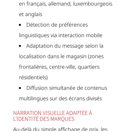
en français, allemand, luxembourgeois
et anglais
Détection de préférences
linguistiques via interaction mobile
Adaptation du message selon la
localisation dans le magasin (zones
frontalières, centre-ville, quartiers
résidentiels)
Diffusion simultanée de contenus
multilingues sur des écrans divisés
NARRATION VISUELLE ADAPTÉE À
L’IDENTITÉ DES MARQUES
Au-delà du simple affichage de prix, les