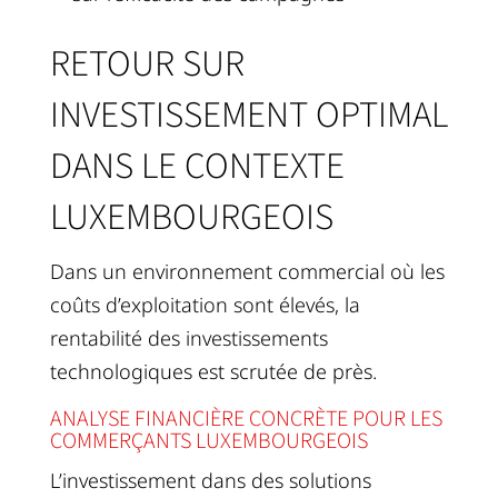
RETOUR SUR
INVESTISSEMENT OPTIMAL
DANS LE CONTEXTE
LUXEMBOURGEOIS
Dans un environnement commercial où les
coûts d’exploitation sont élevés, la
rentabilité des investissements
technologiques est scrutée de près.
ANALYSE FINANCIÈRE CONCRÈTE POUR LES
COMMERÇANTS LUXEMBOURGEOIS
L’investissement dans des solutions