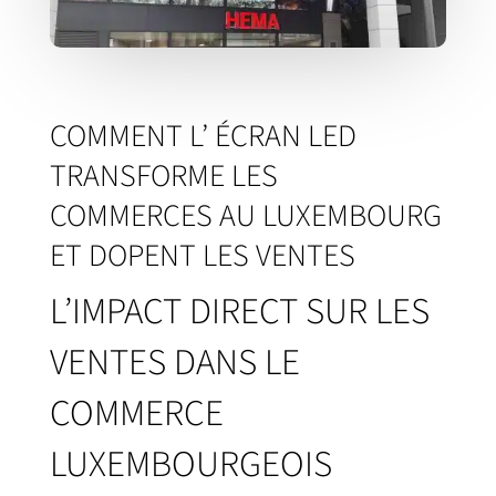
COMMENT L’ ÉCRAN LED
TRANSFORME LES
COMMERCES AU LUXEMBOURG
ET DOPENT LES VENTES
L’IMPACT DIRECT SUR LES
VENTES DANS LE
COMMERCE
LUXEMBOURGEOIS