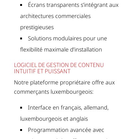
Écrans transparents s’intégrant aux
architectures commerciales
prestigieuses
Solutions modulaires pour une
flexibilité maximale d’installation
LOGICIEL DE GESTION DE CONTENU
INTUITIF ET PUISSANT
Notre plateforme propriétaire offre aux
commerçants luxembourgeois:
Interface en français, allemand,
luxembourgeois et anglais
Programmation avancée avec