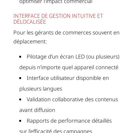
optimiser l’impact commercial
INTERFACE DE GESTION INTUITIVE ET
DÉLOCALISÉE
Pour les gérants de commerces souvent en
déplacement:
Pilotage d’un écran LED (ou plusieurs)
depuis n’importe quel appareil connecté
Interface utilisateur disponible en
plusieurs langues
Validation collaborative des contenus
avant diffusion
Rapports de performance détaillés
sur l’efficacité des campagnes