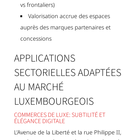
vs frontaliers)
Valorisation accrue des espaces
auprès des marques partenaires et
concessions
APPLICATIONS
SECTORIELLES ADAPTÉES
AU MARCHÉ
LUXEMBOURGEOIS
COMMERCES DE LUXE: SUBTILITÉ ET
ÉLÉGANCE DIGITALE
L’Avenue de la Liberté et la rue Philippe II,