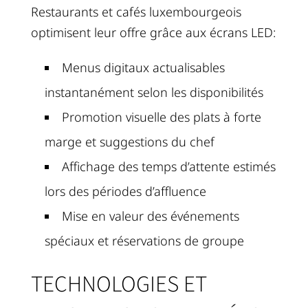
Restaurants et cafés luxembourgeois
optimisent leur offre grâce aux écrans LED:
Menus digitaux actualisables
instantanément selon les disponibilités
Promotion visuelle des plats à forte
marge et suggestions du chef
Affichage des temps d’attente estimés
lors des périodes d’affluence
Mise en valeur des événements
spéciaux et réservations de groupe
TECHNOLOGIES ET