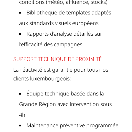
conditions (météo, affluence, stocks)
Bibliothèque de templates adaptés
aux standards visuels européens
Rapports d’analyse détaillés sur
l’efficacité des campagnes
SUPPORT TECHNIQUE DE PROXIMITÉ
La réactivité est garantie pour tous nos
clients luxembourgeois:
Équipe technique basée dans la
Grande Région avec intervention sous
4h
Maintenance préventive programmée