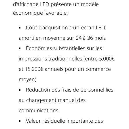
d’affichage LED présente un modèle
économique favorable:
Coût d’acquisition d’un écran LED
amorti en moyenne sur 24 à 36 mois
Économies substantielles sur les
impressions traditionnelles (entre 5.000€
et 15.000€ annuels pour un commerce
moyen)
Réduction des frais de personnel liés
au changement manuel des
communications
Valeur résiduelle importante des