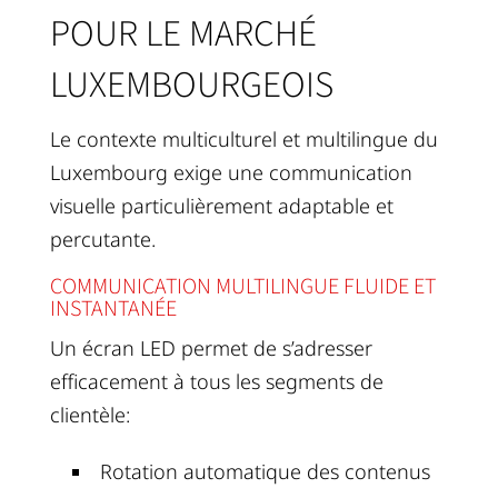
POUR LE MARCHÉ
LUXEMBOURGEOIS
Le contexte multiculturel et multilingue du
Luxembourg exige une communication
visuelle particulièrement adaptable et
percutante.
COMMUNICATION MULTILINGUE FLUIDE ET
INSTANTANÉE
Un écran LED permet de s’adresser
efficacement à tous les segments de
clientèle:
Rotation automatique des contenus