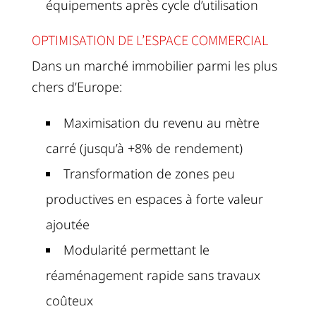
équipements après cycle d’utilisation
OPTIMISATION DE L’ESPACE COMMERCIAL
Dans un marché immobilier parmi les plus
chers d’Europe:
Maximisation du revenu au mètre
carré (jusqu’à +8% de rendement)
Transformation de zones peu
productives en espaces à forte valeur
ajoutée
Modularité permettant le
réaménagement rapide sans travaux
coûteux