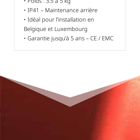
• Poids : 3.5 à 5 kg
• IP41 – Maintenance arrière
• Idéal pour l’installation en
Belgique et Luxembourg
• Garantie jusqu’à 5 ans – CE / EMC