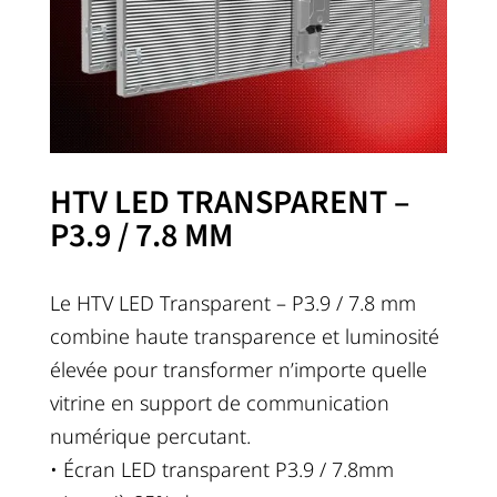
HTV LED TRANSPARENT –
P3.9 / 7.8 MM
Le HTV LED Transparent – P3.9 / 7.8 mm
combine haute transparence et luminosité
élevée pour transformer n’importe quelle
vitrine en support de communication
numérique percutant.
• Écran LED transparent P3.9 / 7.8mm