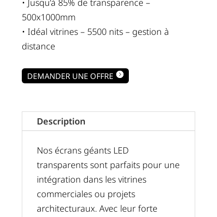
• Jusqu’à 85% de transparence –
500x1000mm
• Idéal vitrines – 5500 nits – gestion à
distance
DEMANDER UNE OFFRE
Description
Nos écrans géants LED
transparents sont parfaits pour une
intégration dans les vitrines
commerciales ou projets
architecturaux. Avec leur forte