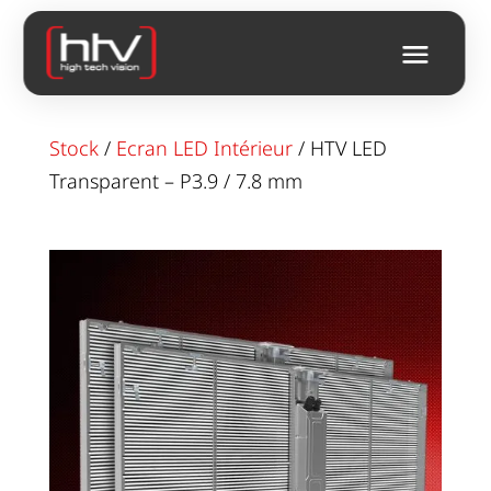
Stock
/
Ecran LED Intérieur
/ HTV LED
Transparent – P3.9 / 7.8 mm