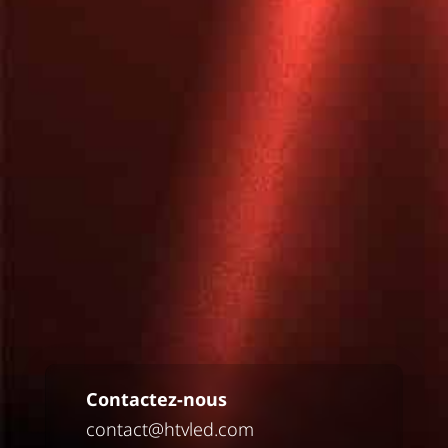
Contactez-nous
contact@htvled.com