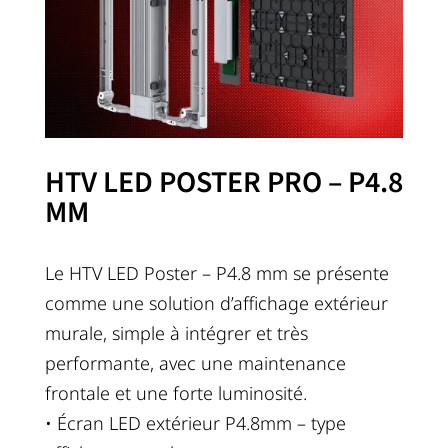
HTV LED POSTER PRO – P4.8
MM
Le HTV LED Poster – P4.8 mm se présente
comme une solution d’affichage extérieur
murale, simple à intégrer et très
performante, avec une maintenance
frontale et une forte luminosité.
• Écran LED extérieur P4.8mm – type