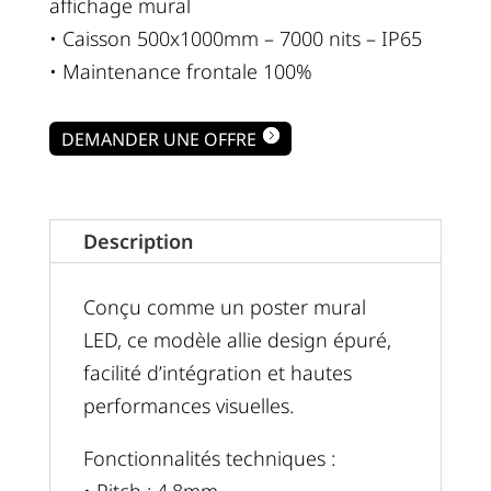
affichage mural
• Caisson 500x1000mm – 7000 nits – IP65
• Maintenance frontale 100%
DEMANDER UNE OFFRE
Description
Conçu comme un poster mural
LED, ce modèle allie design épuré,
facilité d’intégration et hautes
performances visuelles.
Fonctionnalités techniques :