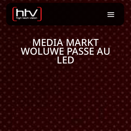
MEDIA MARKT
WOLUWE PASSE AU
LED