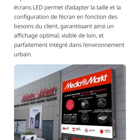
écrans LED permet d’adapter la taille et la
configuration de l’écran en fonction des
besoins du client, garantissant ainsi un
affichage optimal, visible de loin, et
parfaitement intégré dans l’environnement
urbain.