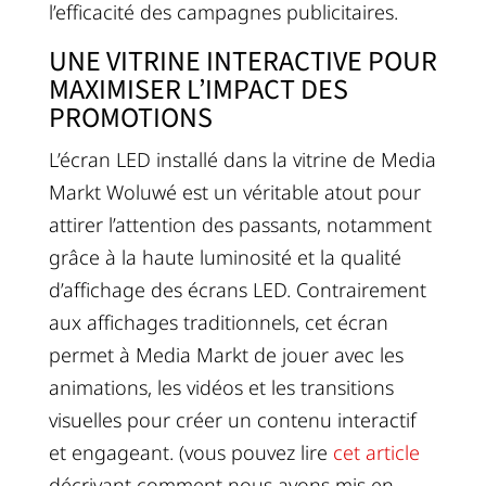
l’efficacité des campagnes publicitaires.
UNE VITRINE INTERACTIVE POUR
MAXIMISER L’IMPACT DES
PROMOTIONS
L’écran LED installé dans la vitrine de Media
Markt Woluwé est un véritable atout pour
attirer l’attention des passants, notamment
grâce à la haute luminosité et la qualité
d’affichage des écrans LED. Contrairement
aux affichages traditionnels, cet écran
permet à Media Markt de jouer avec les
animations, les vidéos et les transitions
visuelles pour créer un contenu interactif
et engageant. (vous pouvez lire
cet article
décrivant comment nous avons mis en