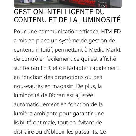
GESTION INTELLIGENTE DU
CONTENU ET DE LA LUMINOSITÉ
Pour une communication efficace, HTVLED
a mis en place un système de gestion de
contenu intuitif, permettant à Media Markt
de contrôler facilement ce qui est affiché
sur l’écran LED, et de l’adapter rapidement
en fonction des promotions ou des
nouveautés en magasin. De plus, la
luminosité de l’écran est ajustée
automatiquement en fonction de la
lumière ambiante pour garantir une
lisibilité optimale, tout en évitant de
distraire ou d’éblouir les passants. Ce