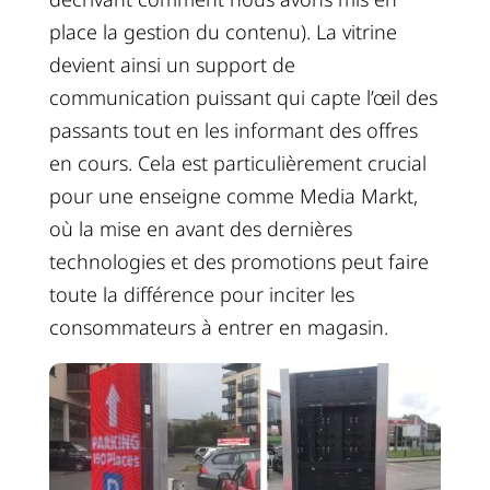
place la gestion du contenu). La vitrine
devient ainsi un support de
communication puissant qui capte l’œil des
passants tout en les informant des offres
en cours. Cela est particulièrement crucial
pour une enseigne comme Media Markt,
où la mise en avant des dernières
technologies et des promotions peut faire
toute la différence pour inciter les
consommateurs à entrer en magasin.