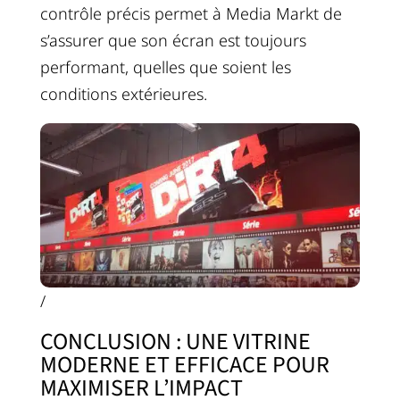
contrôle précis permet à Media Markt de
s’assurer que son écran est toujours
performant, quelles que soient les
conditions extérieures.
/
CONCLUSION : UNE VITRINE
MODERNE ET EFFICACE POUR
MAXIMISER L’IMPACT