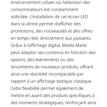
environnement urbain où l’attention des
consommateurs est constamment
sollicitée. L’installation de cet écran LED
dans la vitrine permet d’afficher des
promotions, des nouveautés et des offres
en temps réel, directement aux passants.
Grâce à l’affichage digital, Media Markt
peut adapter ses contenus en fonction des
saisons, des événements ou des
lancements de nouveaux produits, offrant
ainsi une réactivité incomparable par
rapport à un affichage statique classique.
Cette flexibilité permet également de
mettre en avant des produits spécifiques à
des moments stratégiques, renforçant ainsi