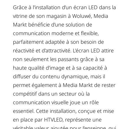
Grâce à l’installation d’un écran LED dans la
vitrine de son magasin à Woluwé, Media
Markt bénéficie d’une solution de
communication moderne et flexible,
parfaitement adaptée à son besoin de
réactivité et d’attractivité. L’écran LED attire
non seulement les passants grâce à sa
haute qualité d’image et à sa capacité à
diffuser du contenu dynamique, mais il
permet également à Media Markt de rester
compétitif dans un secteur où la
communication visuelle joue un rôle
essentiel. Cette installation, conçue et mise
en place par HTVLED, représente une
véritable valeur ajoutée pour l’enseigne, qui