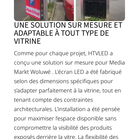
UNE SOLUTION SUR MESURE ET
ADAPTABLE À TOUT TYPE DE
VITRINE
Comme pour chaque projet, HTVLED a
conçu une solution sur mesure pour Media
Markt Woluwé . L’écran LED a été fabriqué
selon des dimensions spécifiques pour
s’adapter parfaitement à la vitrine, tout en
tenant compte des contraintes
architecturales. L’installation a été pensée
pour maximiser l’espace disponible sans
compromettre la visibilité des produits
exposés derrière la vitre. La flexibilité des